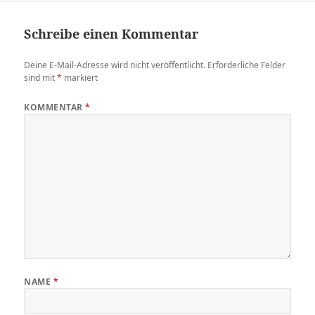
Schreibe einen Kommentar
Deine E-Mail-Adresse wird nicht veröffentlicht.
Erforderliche Felder
sind mit
*
markiert
KOMMENTAR
*
NAME
*